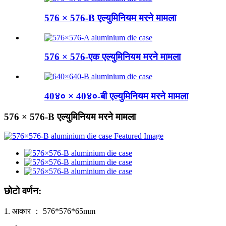
576 × 576-B एल्युमिनियम मरने मामला
576 × 576-एक एल्युमिनियम मरने मामला
40४० × 40४०-बी एल्युमिनियम मरने मामला
576 × 576-B एल्युमिनियम मरने मामला
छोटो वर्णन:
1. आकार ： 576*576*65mm