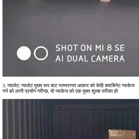
3. प्यालेट: प्यालेट मुख्य रूप बाट परम्परागत आकार को केहि क्याबिनेट प्याकेज
गर्न को लागी प्रयोग गरीन्छ, यो प्याकेज को एक मुक्त शुल्क तरीका हो