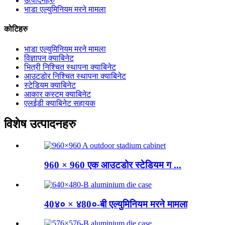
उत्पादनहरु
भाडा एल्युमिनियम मरने मामला
कोटिहरु
भाडा एल्युमिनियम मरने मामला
विज्ञापन क्याबिनेट
भित्री निश्चित स्थापना क्याबिनेट
आउटडोर निश्चित स्थापना क्याबिनेट
स्टेडियम क्याबिनेट
आकार कस्टम क्याबिनेट
एलईडी क्याबिनेट सहायक
विशेष उत्पादनहरु
960 × 960 एक आउटडोर स्टेडियम ग ...
40४० × ४80०-बी एल्युमिनियम मरने मामला