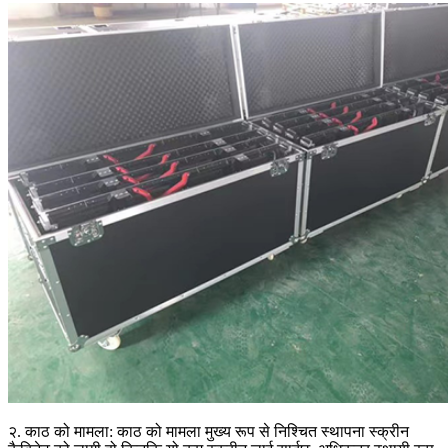
२. काठ को मामला: काठ को मामला मुख्य रूप से निश्चित स्थापना स्क्रीन