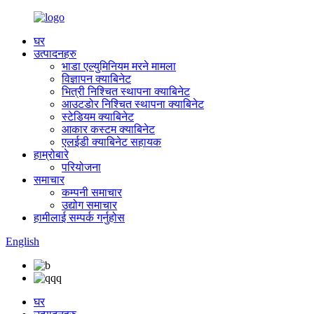
घर
उत्पादनहरु
भाडा एल्युमिनियम मरने मामला
विज्ञापन क्याबिनेट
भित्री निश्चित स्थापना क्याबिनेट
आउटडोर निश्चित स्थापना क्याबिनेट
स्टेडियम क्याबिनेट
आकार कस्टम क्याबिनेट
एलईडी क्याबिनेट सहायक
हाम्रोबारे
परियोजना
समाचार
कम्पनी समाचार
उद्योग समाचार
हामीलाई सम्पर्क गर्नुहोस
English
घर