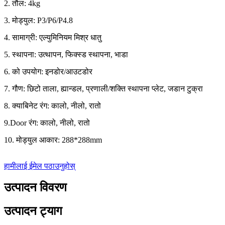
2. तौल: 4kg
3. मोड्युल: P3/P6/P4.8
4. सामाग्री: एल्युमिनियम मिश्र धातु
5. स्थापना: उत्थापन, फिक्स्ड स्थापना, भाडा
6. को उपयोग: इनडोर/आउटडोर
7. गौण: छिटो ताला, ह्यान्डल, प्रणाली/शक्ति स्थापना प्लेट, जडान टुक्रा
8. क्याबिनेट रंग: कालो, नीलो, रातो
9.Door रंग: कालो, नीलो, रातो
10. मोड्युल आकार: 288*288mm
हामीलाई ईमेल पठाउनुहोस्
उत्पादन विवरण
उत्पादन ट्याग