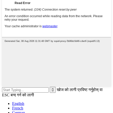
खोज को लागी प्रविष्ट गर्नुहोस् वा
ESC बन्द गर्न को लागी
English
French
German