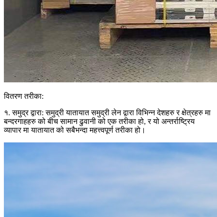
वितरण तरीका:
१. समुद्र द्वारा: समुद्री यातायात समुद्री लेन द्वारा विभिन्न देशहरु र क्षेत्रहरु मा
बन्दरगाहहरु को बीच सामान ढुवानी को एक तरीका हो, र यो अन्तर्राष्ट्रिय
व्यापार मा यातायात को सबैभन्दा महत्त्वपूर्ण तरीका हो।